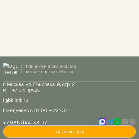
Клиника инновационной
косметологии в Москве
г. Москва, ул. Покровка, 9, стр. 2
м. Чистые пруды
i@bklinik.ru
Ежедневно с 10:00 — 22:00
+7 968 844-33-77
ЗАПИСАТЬСЯ