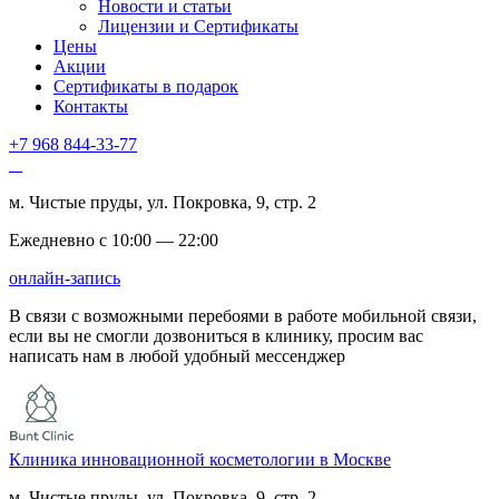
Новости и статьи
Лицензии и Сертификаты
Цены
Акции
Сертификаты в подарок
Контакты
+7 968 844-33-77
м. Чистые пруды, ул. Покровка, 9, стр. 2
Ежедневно с 10:00 — 22:00
онлайн-запись
В связи с возможными перебоями в работе мобильной связи,
если вы не смогли дозвониться в клинику, просим вас
написать нам в любой удобный мессенджер
Клиника инновационной косметологии в Москве
м. Чистые пруды, ул. Покровка, 9, стр. 2