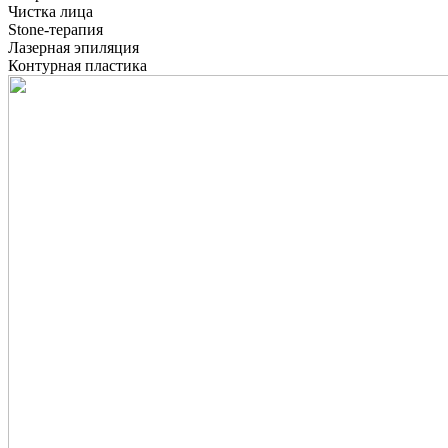
Чистка лица
Stone-терапия
Лазерная эпиляция
Контурная пластика