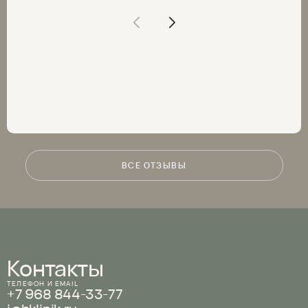
ВСЕ ОТЗЫВЫ
Контакты
ТЕЛЕФОН И EMAIL
+7 968 844-33-77