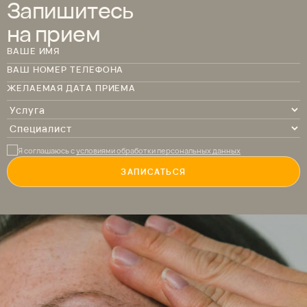
Запишитесь
на прием
ВАШЕ ИМЯ
ВАШ НОМЕР ТЕЛЕФОНА
ЖЕЛАЕМАЯ ДАТА ПРИЕМА
Я соглашаюсь с
условиями обработки персональных данных
ЗАПИСАТЬСЯ