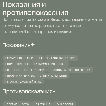
Показания и
противопоказания
После введения ботокса в область под глазами кожа на
этом участке слегка разглаживается, а взгляд
становится более открытым и свежим.
+
Показания
+ МИМИЧЕСКИЕ МОРЩИНЫ
+ «ГУСИНЫЕ ЛАПКИ»
+ ОПУЩЕНИЕ ВЕК
+ АСИММЕТРИЯ БРОВЕЙ
+ ОТЁЧНОСТЬ ПОД ГЛАЗАМИ
+ НАВИСАНИЕ ВЕРХНЕГО ВЕКА
+ ПРОФИЛАКТИКА ВОЗРАСТНЫХ ИЗМЕНЕНИЙ
+ ГРАВИТАЦИОННЫЙ ПТОЗ
-
Противопоказания
– БЕРЕМЕННОСТЬ
– ЛАКТАЦИЯ
– ОНКОЛОГИЯ