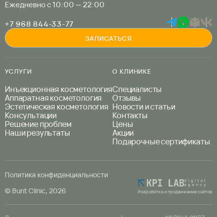
Ежедневно с 10:00 — 22:00
+7 968 844-33-77
ЗАПИСАТЬСЯ
УСЛУГИ
О КЛИНИКЕ
Инъекционная косметология
Специалисты
Аппаратная косметология
Отзывы
Эстетическая косметология
Новости и статьи
Консультации
Контакты
Решение проблем
Цены
Наши результаты
Акции
Подарочные сертификаты
Политика конфиденциальности
© Bunt Clinic, 2026
Разработка и продвижение сайтов