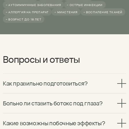
– АУТОИММУННЫЕ ЗАБОЛЕВАНИЯ
– ОСТРЫЕ ИНФЕКЦИИ
– АЛЛЕРГИЯ НА ПРЕПАРАТ
– МИАСТЕНИЯ
– ВОСПАЛЕНИЕ ТКАНЕЙ
– ВОЗРАСТ ДО 18 ЛЕТ
Вопросы и ответы
Как правильно подготовиться?
Больно ли ставить ботокс под глаза?
Какие возможны побочные эффекты?