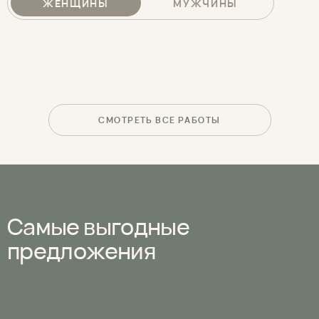
ЖЕНЩИНЫ
МУЖЧИНЫ
ВСЕ
RF-ЛИФТИНГ VOLNEWMER
БИОРЕВИТАЛИЗАЦ
СМОТРЕТЬ ВСЕ РАБОТЫ
Самые выгодные
предложения