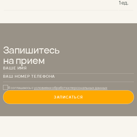
1 ед.
Запишитесь
на прием
ВАШЕ ИМЯ
ВАШ НОМЕР ТЕЛЕФОНА
Я соглашаюсь с
условиями обработки персональных данных
ЗАПИСАТЬСЯ