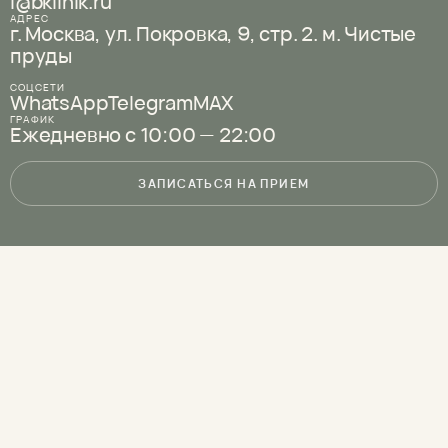
i@bklinik.ru
АДРЕС
г. Москва, ул. Покровка, 9,
стр. 2.
м. Чистые
пруды
СОЦСЕТИ
WhatsApp
Telegram
MAX
ГРАФИК
Ежедневно с 10:00 — 22:00
ЗАПИСАТЬСЯ НА ПРИЕМ