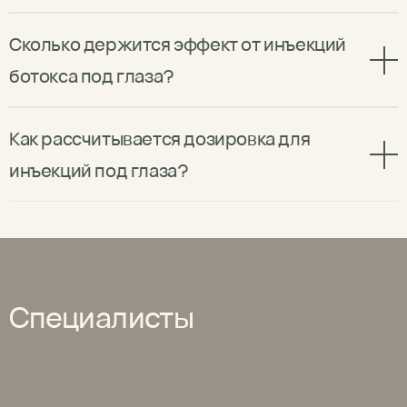
Сколько держится эффект от инъекций
ботокса под глаза?
Как рассчитывается дозировка для
инъекций под глаза?
Специалисты