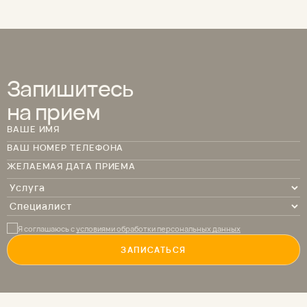
Запишитесь
на прием
ВАШЕ ИМЯ
ВАШ НОМЕР ТЕЛЕФОНА
ЖЕЛАЕМАЯ ДАТА ПРИЕМА
Я соглашаюсь с
условиями обработки персональных данных
ЗАПИСАТЬСЯ