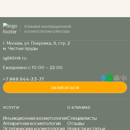
Клиника инновационной
косметологии в Москве
г. Москва, ул. Покровка, 9, стр. 2
м. Чистые пруды
i@bklinik.ru
Ежедневно с 10:00 — 22:00
+7 968 844-33-77
ЗАПИСАТЬСЯ
УСЛУГИ
О КЛИНИКЕ
Инъекционная косметология
Специалисты
Аппаратная косметология
Отзывы
Эстетическая косметология
Новости и статьи