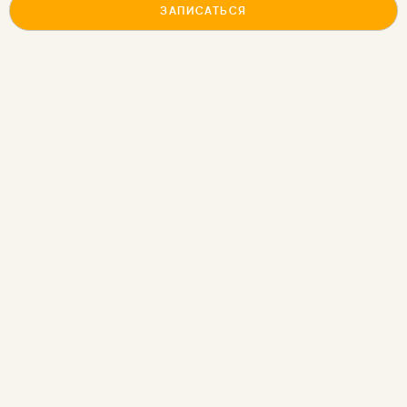
ЗАПИСАТЬСЯ