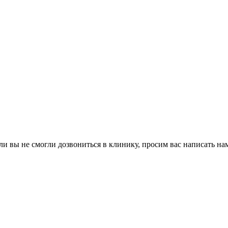
ли вы не смогли дозвониться в клинику, просим вас написать н