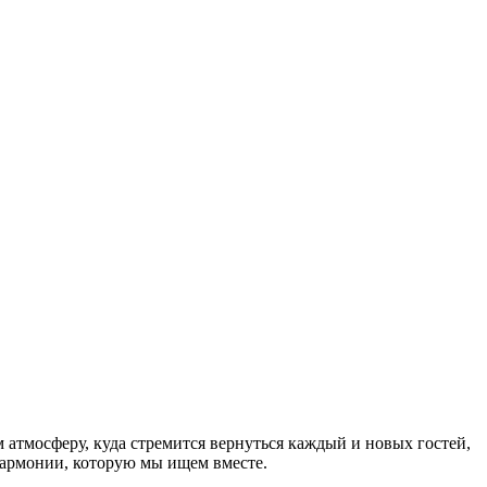
атмосферу, куда стремится вернуться каждый и новых гостей,
гармонии, которую мы ищем вместе.