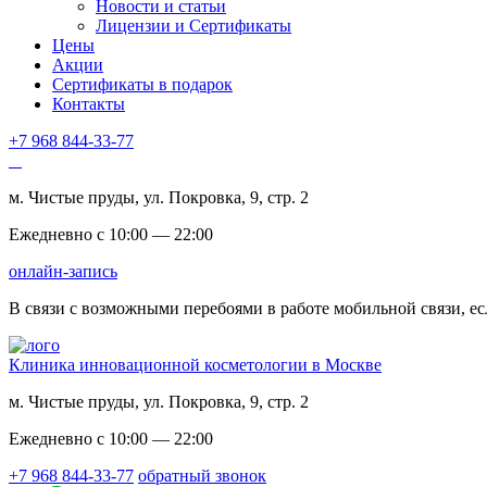
Новости и статьи
Лицензии и Сертификаты
Цены
Акции
Сертификаты в подарок
Контакты
+7 968 844-33-77
м. Чистые пруды, ул. Покровка, 9, стр. 2
Ежедневно с 10:00 — 22:00
онлайн-запись
В связи с возможными перебоями в работе мобильной связи, ес
Клиника инновационной косметологии в Москве
м. Чистые пруды, ул. Покровка, 9, стр. 2
Ежедневно с 10:00 — 22:00
+7 968 844-33-77
обратный звонок