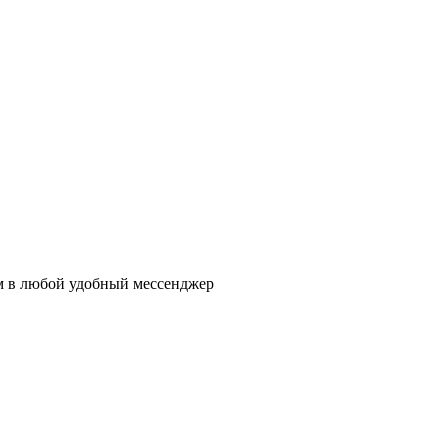
ам в любой удобный мессенджер