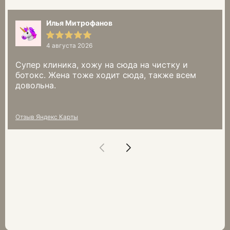
Илья Митрофанов
4 августа 2026
Супер клиника, хожу на сюда на чистку и
ботокс. Жена тоже ходит сюда, также всем
довольна.
Отзыв Яндекс Карты