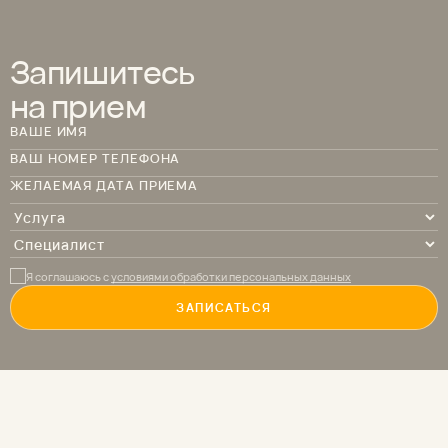
Запишитесь
на прием
ВАШЕ ИМЯ
ВАШ НОМЕР ТЕЛЕФОНА
ЖЕЛАЕМАЯ ДАТА ПРИЕМА
Я соглашаюсь с
условиями обработки персональных данных
ЗАПИСАТЬСЯ