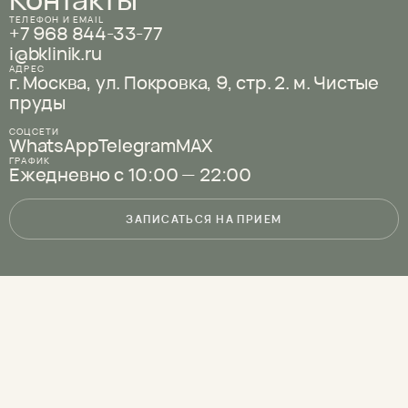
ТЕЛЕФОН И EMAIL
+7 968 844-33-77
i@bklinik.ru
АДРЕС
г. Москва, ул. Покровка, 9,
стр. 2.
м. Чистые
пруды
СОЦСЕТИ
WhatsApp
Telegram
MAX
ГРАФИК
Ежедневно с 10:00 — 22:00
ЗАПИСАТЬСЯ НА ПРИЕМ