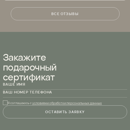
ВСЕ ОТЗЫВЫ
Закажите
подарочный
сертификат
ВАШЕ ИМЯ
ВАШ НОМЕР ТЕЛЕФОНА
Я соглашаюсь с
условиями обработки персональных данных
ОСТАВИТЬ ЗАЯВКУ