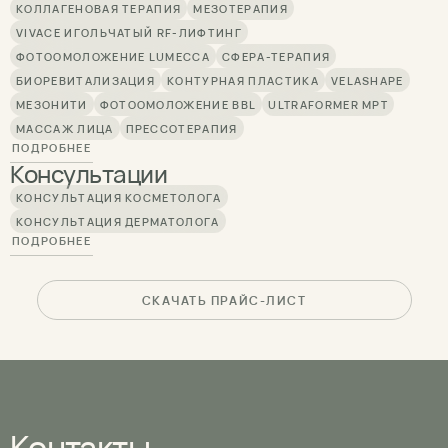
КОЛЛАГЕНОВАЯ ТЕРАПИЯ
МЕЗОТЕРАПИЯ
VIVACE ИГОЛЬЧАТЫЙ RF-ЛИФТИНГ
ФОТООМОЛОЖЕНИЕ LUMECCA
СФЕРА-ТЕРАПИЯ
БИОРЕВИТАЛИЗАЦИЯ
КОНТУРНАЯ ПЛАСТИКА
VELASHAPE
МЕЗОНИТИ
ФОТООМОЛОЖЕНИЕ BBL
ULTRAFORMER MPT
МАССАЖ ЛИЦА
ПРЕССОТЕРАПИЯ
ПОДРОБНЕЕ
Консультации
КОНСУЛЬТАЦИЯ КОСМЕТОЛОГА
КОНСУЛЬТАЦИЯ ДЕРМАТОЛОГА
ПОДРОБНЕЕ
СКАЧАТЬ ПРАЙС-ЛИСТ
Контакты