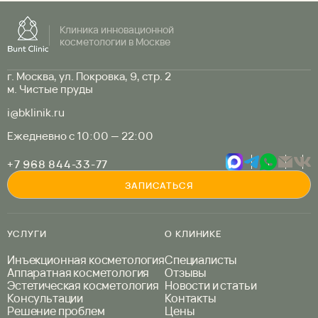
Клиника инновационной
косметологии в Москве
г. Москва, ул. Покровка, 9, стр. 2
м. Чистые пруды
i@bklinik.ru
Ежедневно с 10:00 — 22:00
+7 968 844-33-77
ЗАПИСАТЬСЯ
УСЛУГИ
О КЛИНИКЕ
Инъекционная косметология
Специалисты
Аппаратная косметология
Отзывы
Эстетическая косметология
Новости и статьи
Консультации
Контакты
Решение проблем
Цены