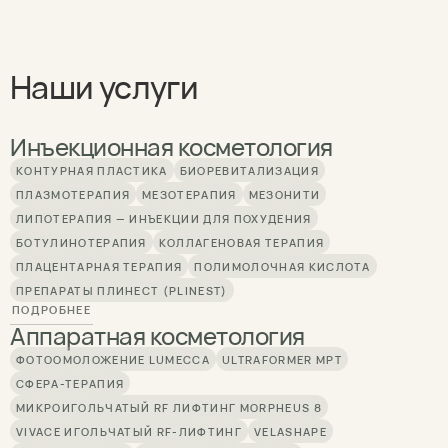
Наши услуги
Инъекционная косметология
КОНТУРНАЯ ПЛАСТИКА
БИОРЕВИТАЛИЗАЦИЯ
ПЛАЗМОТЕРАПИЯ
МЕЗОТЕРАПИЯ
МЕЗОНИТИ
ЛИПОТЕРАПИЯ — ИНЪЕКЦИИ ДЛЯ ПОХУДЕНИЯ
БОТУЛИНОТЕРАПИЯ
КОЛЛАГЕНОВАЯ ТЕРАПИЯ
ПЛАЦЕНТАРНАЯ ТЕРАПИЯ
ПОЛИМОЛОЧНАЯ КИСЛОТА
ПРЕПАРАТЫ ПЛИНЕСТ (PLINEST)
ПОДРОБНЕЕ
Аппаратная косметология
ФОТООМОЛОЖЕНИЕ LUMECCA
ULTRAFORMER MPT
СФЕРА-ТЕРАПИЯ
МИКРОИГОЛЬЧАТЫЙ RF ЛИФТИНГ MORPHEUS 8
VIVACE ИГОЛЬЧАТЫЙ RF-ЛИФТИНГ
VELASHAPE