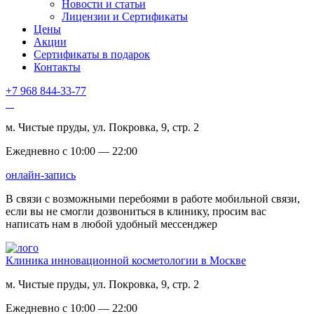
Новости и статьи
Лицензии и Сертификаты
Цены
Акции
Сертификаты в подарок
Контакты
+7 968 844-33-77
м. Чистые пруды, ул. Покровка, 9, стр. 2
Ежедневно с 10:00 — 22:00
онлайн-запись
В связи с возможными перебоями в работе мобильной связи,
если вы не смогли дозвониться в клинику, просим вас
написать нам в любой удобный мессенджер
Клиника инновационной косметологии в Москве
м. Чистые пруды, ул. Покровка, 9, стр. 2
Ежедневно с 10:00 — 22:00