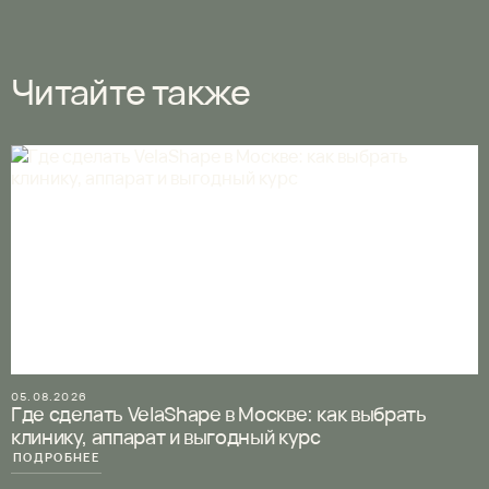
Читайте также
05.08.2026
Где сделать VelaShape в Москве: как выбрать
клинику, аппарат и выгодный курс
ПОДРОБНЕЕ