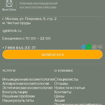
Клиника инновационной
косметологии в Москве
г. Москва, ул. Покровка, 9, стр. 2
м. Чистые пруды
i@bklinik.ru
Ежедневно с 10:00 — 22:00
+7 968 844-33-77
ЗАПИСАТЬСЯ
УСЛУГИ
О КЛИНИКЕ
Инъекционная косметология
Специалисты
Аппаратная косметология
Отзывы
Эстетическая косметология
Новости и статьи
Консультации
Контакты
Решение проблем
Цены
Наши результаты
Акции
Подарочные сертификаты