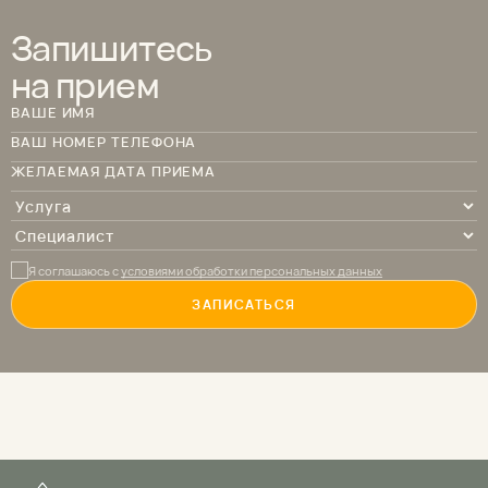
Запишитесь
на прием
ВАШЕ ИМЯ
ВАШ НОМЕР ТЕЛЕФОНА
ЖЕЛАЕМАЯ ДАТА ПРИЕМА
Я соглашаюсь с
условиями обработки персональных данных
ЗАПИСАТЬСЯ