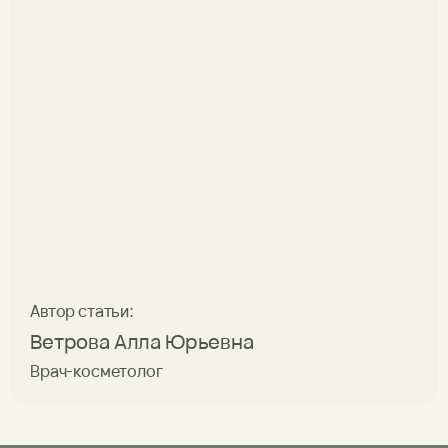
Автор статьи:
Ветрова Алла Юрьевна
Врач-косметолог