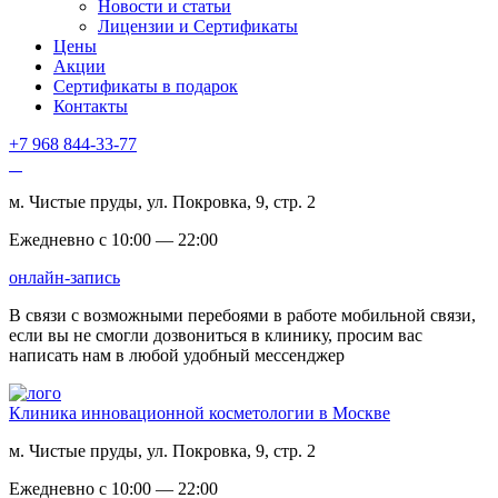
Новости и статьи
Лицензии и Сертификаты
Цены
Акции
Сертификаты в подарок
Контакты
+7 968 844-33-77
м. Чистые пруды, ул. Покровка, 9, стр. 2
Ежедневно с 10:00 — 22:00
онлайн-запись
В связи с возможными перебоями в работе мобильной связи,
если вы не смогли дозвониться в клинику, просим вас
написать нам в любой удобный мессенджер
Клиника инновационной косметологии в Москве
м. Чистые пруды, ул. Покровка, 9, стр. 2
Ежедневно с 10:00 — 22:00