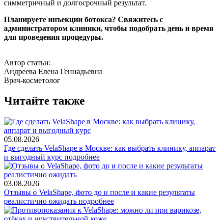
симметричный и долгосрочный результат.
Планируете инъекции ботокса? Свяжитесь с
администратором клиники, чтобы подобрать день и время
для проведения процедуры.
Автор статьи:
Андреева Елена Геннадьевна
Врач-косметолог
Читайте также
05.08.2026
Где сделать VelaShape в Москве: как выбрать клинику, аппарат
и выгодный курс
подробнее
03.08.2026
Отзывы о VelaShape, фото до и после и какие результаты
реалистично ожидать
подробнее