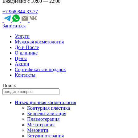
Ежедневно с 10:00 — 22:00
+7 968 844-33-77
Записаться
Услуги
Мужская косметология
До и После
О клинике
Цены
Акции
Сертификаты в подарок
Контакты
Поиск
Инъекционная косметология
Контурная пластика
Биоревитализация
Плазмотерапия
Мезотерапия
Мезонити
Ботулинотерапия